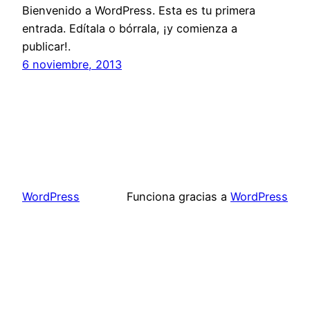
Bienvenido a WordPress. Esta es tu primera
entrada. Edítala o bórrala, ¡y comienza a
publicar!.
6 noviembre, 2013
WordPress
Funciona gracias a
WordPress